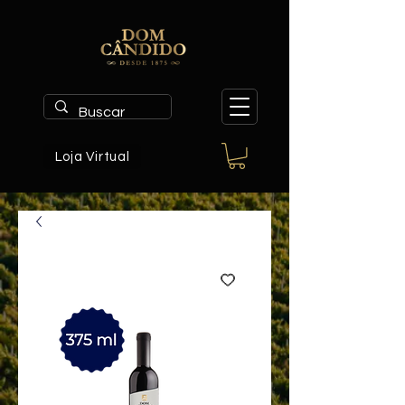
Loja Virtual