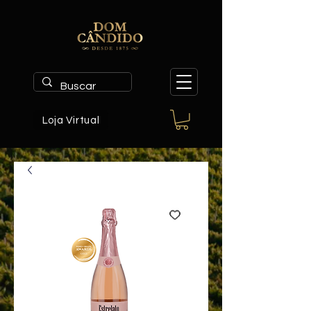
Loja Virtual